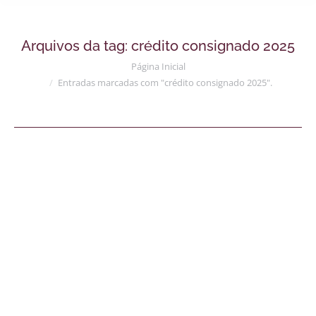
Arquivos da tag:
crédito consignado 2025
Você está aqui:
Página Inicial
Entradas marcadas com "crédito consignado 2025".