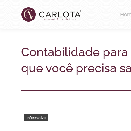
Ho
Contabilidade para i
que você precisa s
Informativo