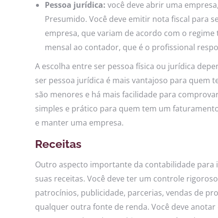
Pessoa jurídica:
você deve abrir uma empresa,
Presumido. Você deve emitir nota fiscal para 
empresa, que variam de acordo com o regime 
mensal ao contador, que é o profissional respo
A escolha entre ser pessoa física ou jurídica dep
ser pessoa jurídica é mais vantajoso para quem 
são menores e há mais facilidade para comprovar 
simples e prático para quem tem um faturamento 
e manter uma empresa.
Receitas
Outro aspecto importante da contabilidade para in
suas receitas. Você deve ter um controle rigoroso
patrocínios, publicidade, parcerias, vendas de p
qualquer outra fonte de renda. Você deve anotar o 