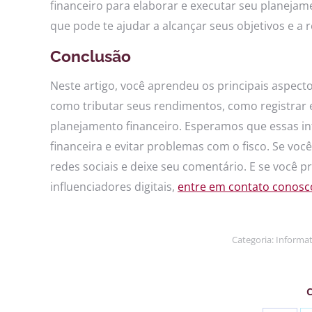
financeiro para elaborar e executar seu planeja
que pode te ajudar a alcançar seus objetivos e a 
Conclusão
Neste artigo, você aprendeu os principais aspecto
como tributar seus rendimentos, como registrar 
planejamento financeiro. Esperamos que essas in
financeira e evitar problemas com o fisco. Se vo
redes sociais e deixe seu comentário. E se você p
influenciadores digitais,
entre em contato conosc
Categoria:
Informat
C