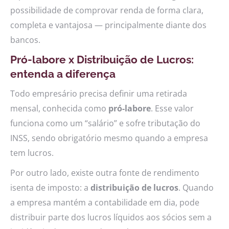
possibilidade de comprovar renda de forma clara,
completa e vantajosa — principalmente diante dos
bancos.
Pró-labore x Distribuição de Lucros:
entenda a diferença
Todo empresário precisa definir uma retirada
mensal, conhecida como
pró-labore
. Esse valor
funciona como um “salário” e sofre tributação do
INSS, sendo obrigatório mesmo quando a empresa
tem lucros.
Por outro lado, existe outra fonte de rendimento
isenta de imposto: a
distribuição de lucros
. Quando
a empresa mantém a contabilidade em dia, pode
distribuir parte dos lucros líquidos aos sócios sem a