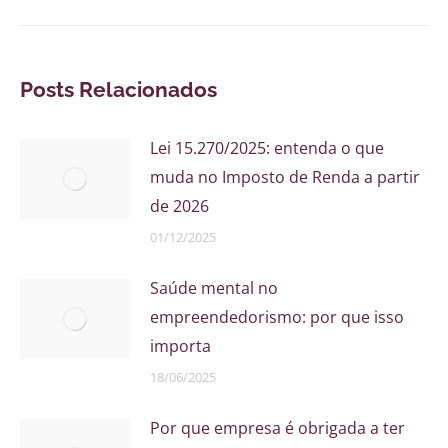
Posts Relacionados
Lei 15.270/2025: entenda o que
muda no Imposto de Renda a partir
de 2026
01/12/2025
Saúde mental no
empreendedorismo: por que isso
importa
18/06/2025
Por que empresa é obrigada a ter