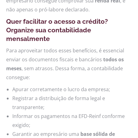
empresário consegue comprovar sua
renda real
, e
não apenas o pró-labore declarado.
Quer facilitar o acesso a crédito?
Organize sua contabilidade
mensalmente
Para aproveitar todos esses benefícios, é essencial
enviar os documentos fiscais e bancários
todos os
meses
, sem atrasos. Dessa forma, a contabilidade
consegue:
Apurar corretamente o lucro da empresa;
Registrar a distribuição de forma legal e
transparente;
Informar os pagamentos na EFD-Reinf conforme
exigido;
Garantir ao empresário uma
base sólida de