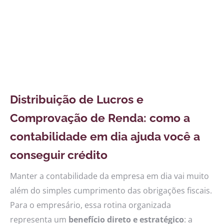
Distribuição de Lucros e
Comprovação de Renda: como a
contabilidade em dia ajuda você a
conseguir crédito
Manter a contabilidade da empresa em dia vai muito
além do simples cumprimento das obrigações fiscais.
Para o empresário, essa rotina organizada
representa um
benefício direto e estratégico
: a