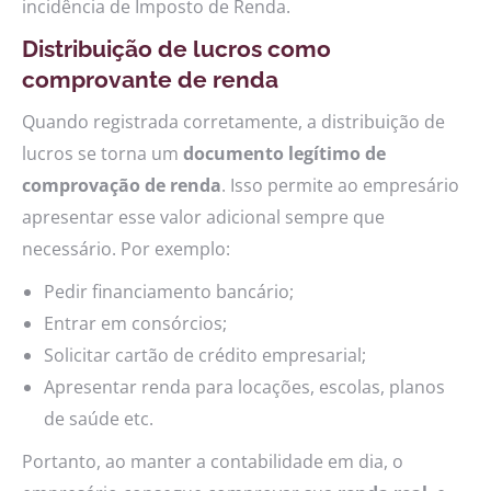
incidência de Imposto de Renda.
Distribuição de lucros como
comprovante de renda
Quando registrada corretamente, a distribuição de
lucros se torna um
documento legítimo de
comprovação de renda
. Isso permite ao empresário
apresentar esse valor adicional sempre que
necessário. Por exemplo:
Pedir financiamento bancário;
Entrar em consórcios;
Solicitar cartão de crédito empresarial;
Apresentar renda para locações, escolas, planos
de saúde etc.
Portanto, ao manter a contabilidade em dia, o