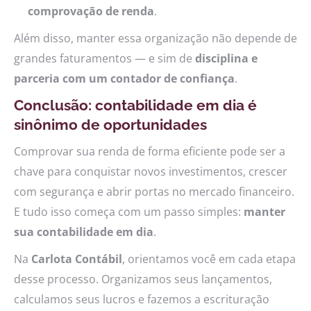
comprovação de renda
.
Além disso, manter essa organização não depende de
grandes faturamentos — e sim de
disciplina e
parceria com um contador de confiança
.
Conclusão: contabilidade em dia é
sinônimo de oportunidades
Comprovar sua renda de forma eficiente pode ser a
chave para conquistar novos investimentos, crescer
com segurança e abrir portas no mercado financeiro.
E tudo isso começa com um passo simples:
manter
sua contabilidade em dia
.
Na
Carlota Contábil
, orientamos você em cada etapa
desse processo. Organizamos seus lançamentos,
calculamos seus lucros e fazemos a escrituração