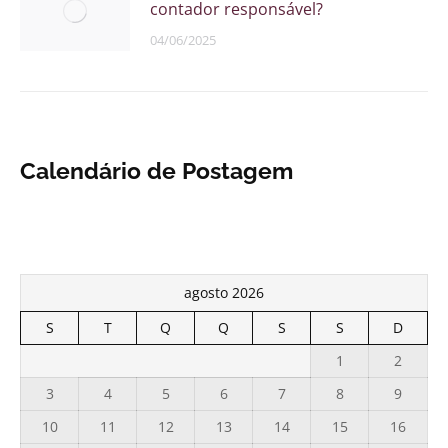
contador responsável?
04/06/2025
Calendário de Postagem
agosto 2026
S
T
Q
Q
S
S
D
1
2
3
4
5
6
7
8
9
10
11
12
13
14
15
16